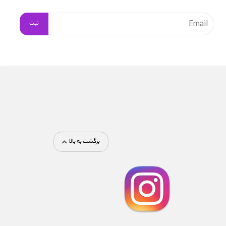
برگشت به بالا