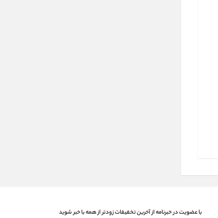
با عضویت در خبرنامه از آخرین تخفیفات زودتر از همه با خبر شوید