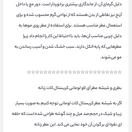
دلیل گرمای آن، از ماندگاری بیشتری برخوردار است. دور مچ یا داخل
آرنج نیز نقاطی از بدن هستند که از نواحی گرم محسوب شده و برای
استعمال عطر مناسب هستند. برای استفاده از عطر روی موها به
دلیل چربی مناسب آن‌ها، باید با احتیاط این کار را انجام داد زیرا
عطرهایی که پایه الکل دارند، سبب خشک شدن و آسیب رساندن به
مو می‌شوند.
☆☆☆☆☆☆☆☆☆☆☆☆☆☆☆☆☆☆☆☆☆☆☆
بطری و شیشه عطر آی لاو لومانی کریستال کات زنانه
اگر به شیشه عطر کریستال کات لومانی توجه کنیم به صورت بسیار
زیبا و شیک در حجم صد میل و چند گوشه طراحی شده است که حلقه
ای نقره ای بر گردن آن خود نمایی می کند. این عطر زنانه