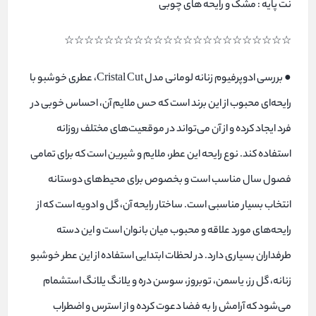
نت پایه : مشک و رایحه های چوبی
☆☆☆☆☆☆☆☆☆☆☆☆☆☆☆☆☆☆☆☆☆☆☆
● بررسی ادوپرفیوم زنانه لومانی مدل Cristal Cut، عطری خوشبو با
رایحه‌ای محبوب از این برند است که حس ملایم آن، احساس خوبی در
فرد ایجاد کرده و از آن می‌تواند در موقعیت‌های مختلف روزانه
استفاده کند. نوع رایحه این عطر، ملایم و شیرین است که برای تمامی
فصول سال مناسب است و بخصوص برای محیط‌های دوستانه
انتخاب بسیار مناسبی است. ساختار رایحه آن، گل و ادویه است که از
رایحه‌های مورد علاقه و محبوب میان بانوان است و این دسته
طرفداران بسیاری دارد. در لحظات ابتدایی استفاده از این عطر خوشبو
زنانه، گل رز، یاسمن، توبروز، سوسن دره و یلانگ یلانگ استشمام
می‌شود که آرامش را به فضا دعوت کرده و از استرس و اضطراب