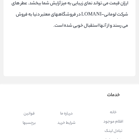
ارزان قیمت می تواند نمای زیبایی به میز آرایش شما ببخشد. عطر های
شرکت لومانی-LOMANI در فروشگاههای معتبر دنیا به فروش
می رسند و از آنها استقبال خوبی شده است.
خدمات
خانه
درباره ما
قوانین
اقلام موجود
شرایط خرید
برچسبها
تبادل لینک