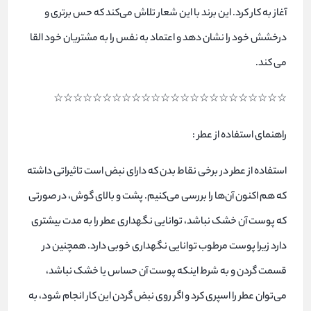
آغاز به کار کرد. این برند با این شعار تلاش می‌کند که حس برتری و
درخشش خود را نشان دهد و اعتماد به نفس را به مشتریان خود القا
می کند.
☆☆☆☆☆☆☆☆☆☆☆☆☆☆☆☆☆☆☆☆☆☆☆☆
راهنمای استفاده از عطر :
استفاده از عطر در برخی نقاط بدن که دارای نبض است تاثیراتی داشته
که هم اکنون آن‌ها را بررسی می‌کنیم. پشت و بالای گوش، در صورتی
که پوست آن خشک نباشد، توانایی نگهداری عطر را به مدت بیشتری
دارد زیرا پوست مرطوب توانایی نگهداری خوبی دارد. همچنین در
قسمت گردن و به شرط اینکه پوست آن حساس یا خشک نباشد،
می‌توان عطر را اسپری کرد و اگر روی نبض گردن این کار انجام شود، به