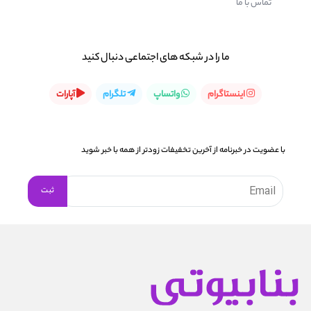
تماس با ما
ما را در شبكه های اجتماعی دنبال کنید
اینستاگرام
واتساپ
تلگرام
آپارات
با عضویت در خبرنامه از آخرین تخفیفات زودتر از همه با خبر شوید