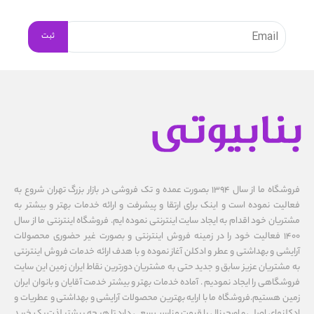
فروشگاه ما از سال ۱۳۹۴ بصورت عمده و تک فروشی در بازار بزرگ تهران شروع به
فعالیت نموده است و اینک برای ارتقا و پیشرفت و ارائه خدمات بهتر و بیشتر به
مشتریان خود اقدام به ایجاد سایت اینترنتی نموده ایم. فروشگاه اینترنتی ما از سال
1400 فعالیت خود را در زمینه فروش اینترنتی و بصورت غیر حضوری محصولات
آرایشی و بهداشتی و عطر و ادکلن آغاز نموده و با هدف ارائه خدمات فروش اینترنتی
به مشتریان عزیز سابق و جدید حتی به مشتریان دورترین نقاط ایران زمین این سایت
فروشگاهی را ایجاد نمودیم . آماده خدمات بهتر و بیشتر خدمت آقایان و بانوان ایران
زمین هستیم.فروشگاه ما با ارایه بهترین محصولات آرایشی و بهداشتی و عطریات و
ادکلنهای اصلی و اورجینال با قیمت مناسب سعی دارد تا هر چه بیشتر لذت یک خرید