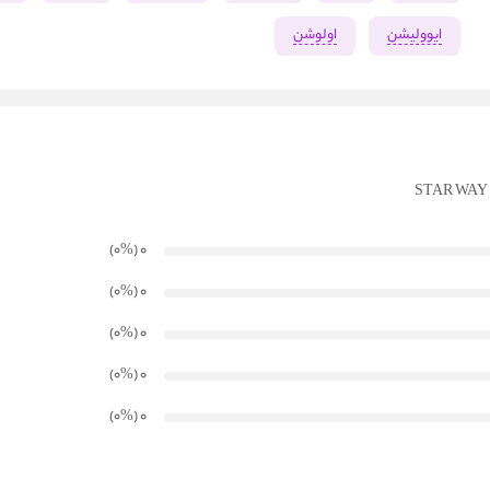
ایوولیشن
اولوشن
)
%
(۰
0
)
%
(۰
0
)
%
(۰
0
)
%
(۰
0
)
%
(۰
0