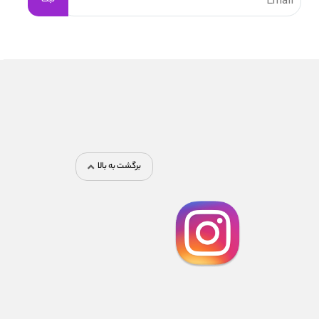
برگشت به بالا