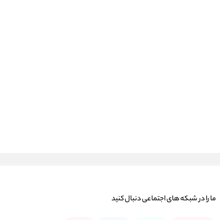
ما را در شبكه های اجتماعی دنبال کنید