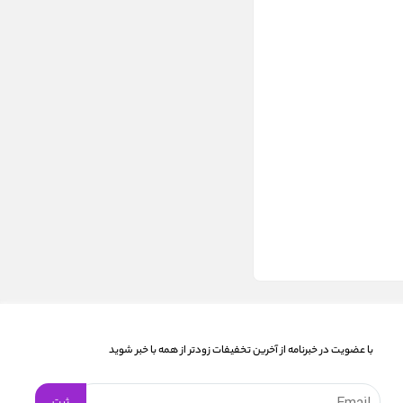
با عضویت در خبرنامه از آخرین تخفیفات زودتر از همه با خبر شوید