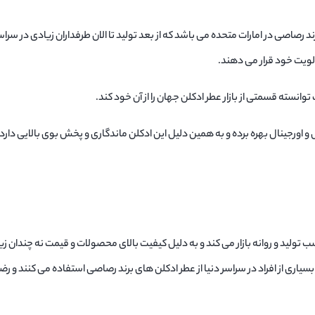
رصاصی در امارات متحده می باشد که از بعد تولید تا الان طرفداران زیادی در سراسر 
اولویت خود قرار می دهند.
وانسته قسمتی از بازار عطر ادکلن جهان را از آن خود کند.
 اورجینال بهره برده و به همین دلیل این ادکلن ماندگاری و پخش بوی بالایی دارد 
ولید و روانه بازار می کند و به دلیل کیفیت بالای محصولات و قیمت نه چندان ز
اری از افراد در سراسر دنیا از عطر ادکلن های برند رصاصی استفاده می کنند و رضا