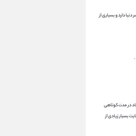
دنیا دارد و بسیاری از
.
یاد در مدت کوتاهی
یت بسیار زیادی از