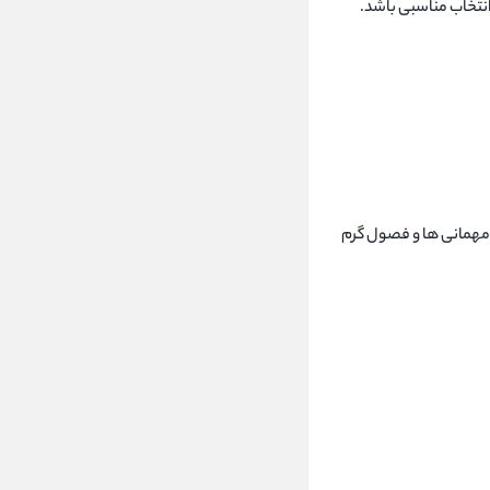
ی مهمانی ها و فصول گرم