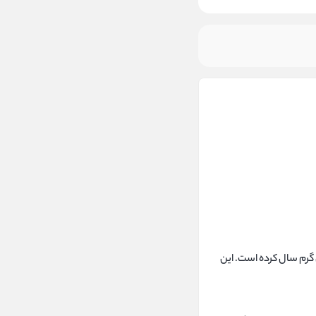
ژه برای فصل‌های گرم سال کرده است. این