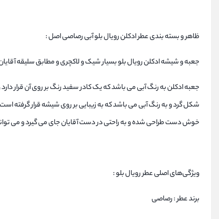
ظاهر و بسته بندی عطر ادکلن رویال بلو آبی رصاصی اصل :
جعبه و شیشه ادکلن رویال بلو بسیار شیک و لاکچری و مطابق سلیقه آقا
شکل گرد و به رنگ آبی می باشد که به زیبایی بر روی شیشه قرار گرفته اس
خوش دست طراحی شده و به راحتی در دست آقایان جای می گیرد و می توانند
ویژگی‌های اصلی عطر رویال بلو :
برند عطر : رصاصی