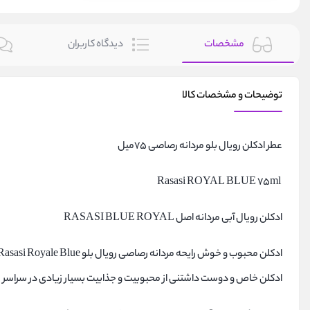
مشخصات
دیدگاه کاربران
توضیحات و مشخصات کالا
عطر ادکلن رویال بلو مردانه رصاصی 75میل
Rasasi ROYAL BLUE 75ml
ادکلن رویال آبی مردانه اصل RASASI BLUE ROYAL
ادکلن خاص و دوست داشتنی از محبوبیت و جذابیت بسیار زیادی در سراسر 