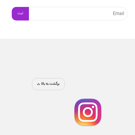
برگشت به بالا