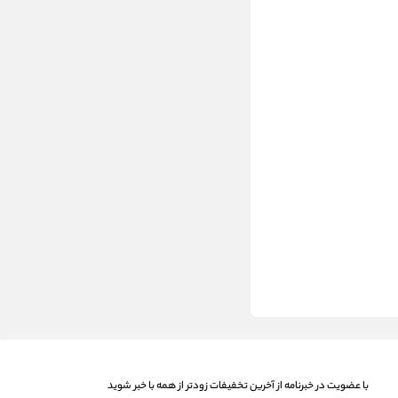
با عضویت در خبرنامه از آخرین تخفیفات زودتر از همه با خبر شوید