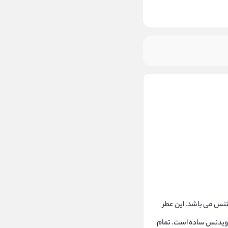
فیوم اینتنس می باشد. این عطر
 اویدنس ساده است. تمام