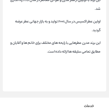
این برند با ترکیبی از هنر مدرن و طراحی معاصر در سال ۱۹۹۸ راه اندازی
شد.
اولین عطر اکسیس در سال ۲۰۰۱ تولید و به بازار جهانی عطر عرضه
گردید.
این برند مدرن عطرهایی با رایحه های مختلف برای خانم ها و آقایان و
مطابق تمامی سلیقه ها ارائه داده است.
خدمات