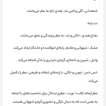
شمعدانی : گلی و کمی تند، بُعدی تازه به عطر می‌بخشد.
نت پایه:
نعناع هندی : خاکی و تند، به عطر پیچیدگی و عمق می‌بخشد.
مشک : شهوانی و ملایم، پایه‌ای اغواکننده و ماندگار ایجاد می‌کند.
وانیل : شیرین و خامه‌ای، گرمای دلپذیری را به آن اضافه می‌کند.
خس خس : چوبی و خاکی، با رایحه‌ای شفاف و طبیعی، عطر را تکمیل
می‌کند.
عطر آرماف کلاب د نویت ، عطری ایده‌آل برای شخصیت‌های با اعتماد
به نفس است که به دنبال تازگی و حضوری گرم و شهوانی هستند.