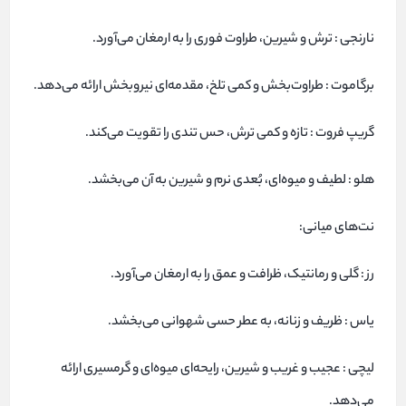
نارنجی : ترش و شیرین، طراوت فوری را به ارمغان می‌آورد.
برگاموت : طراوت‌بخش و کمی تلخ، مقدمه‌ای نیروبخش ارائه می‌دهد.
گریپ فروت : تازه و کمی ترش، حس تندی را تقویت می‌کند.
هلو : لطیف و میوه‌ای، بُعدی نرم و شیرین به آن می‌بخشد.
نت‌های میانی:
رز : گلی و رمانتیک، ظرافت و عمق را به ارمغان می‌آورد.
یاس : ظریف و زنانه، به عطر حسی شهوانی می‌بخشد.
لیچی : عجیب و غریب و شیرین، رایحه‌ای میوه‌ای و گرمسیری ارائه
می‌دهد.