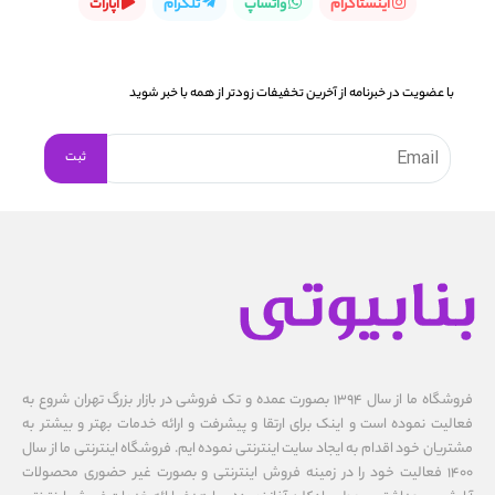
اینستاگرام
واتساپ
تلگرام
آپارات
با عضویت در خبرنامه از آخرین تخفیفات زودتر از همه با خبر شوید
فروشگاه ما از سال ۱۳۹۴ بصورت عمده و تک فروشی در بازار بزرگ تهران شروع به
فعالیت نموده است و اینک برای ارتقا و پیشرفت و ارائه خدمات بهتر و بیشتر به
مشتریان خود اقدام به ایجاد سایت اینترنتی نموده ایم. فروشگاه اینترنتی ما از سال
1400 فعالیت خود را در زمینه فروش اینترنتی و بصورت غیر حضوری محصولات