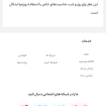
این عطر برای روز و شب، مناسبت‌های خاص یا استفاده روزمره ایده‌آل
است.
خدمات
خانه
درباره ما
قوانین
اقلام موجود
شرایط خرید
برچسبها
تبادل لینک
تماس با ما
ما را در شبكه های اجتماعی دنبال کنید