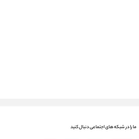
ما را در شبكه های اجتماعی دنبال کنید