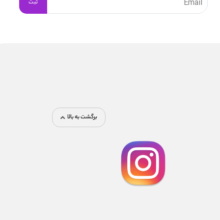
برگشت به بالا