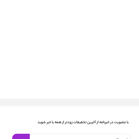
با عضویت در خبرنامه از آخرین تخفیفات زودتر از همه با خبر شوید