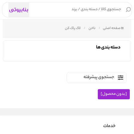
۰
صفحه اصلی
ناخن
لاک پاک کن
دسته بندی ها
جستجوی پیشرفته
[بدون محصول]
خدمات