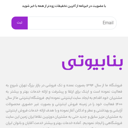
با عضویت در خبرنامه از آخرین تخفیفات زودتر از همه با خبر شوید
فروشگاه ما از سال ۱۳۹۴ بصورت عمده و تک فروشی در بازار بزرگ تهران شروع به
فعالیت نموده است و اینک برای ارتقا و پیشرفت و ارائه خدمات بهتر و بیشتر به
مشتریان خود اقدام به ایجاد سایت اینترنتی نموده ایم. فروشگاه اینترنتی ما از سال
1400 فعالیت خود را در زمینه فروش اینترنتی و بصورت غیر حضوری محصولات
آرایشی و بهداشتی و عطر و ادکلن آغاز نموده و با هدف ارائه خدمات فروش اینترنتی
به مشتریان عزیز سابق و جدید حتی به مشتریان دورترین نقاط ایران زمین این سایت
فروشگاهی را ایجاد نمودیم . آماده خدمات بهتر و بیشتر خدمت آقایان و بانوان ایران