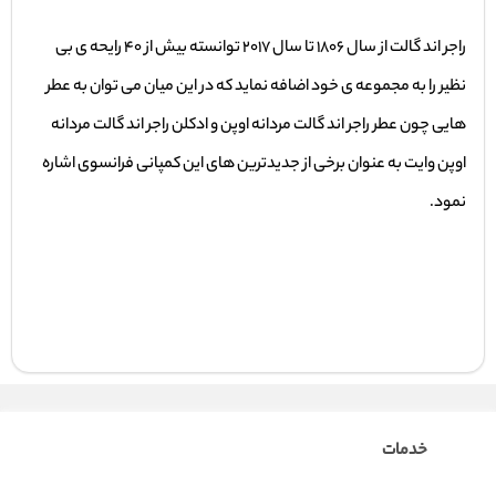
راجر اند گالت از سال 1806 تا سال 2017 توانسته بیش از 40 رایحه ی بی
نظیر را به مجموعه ی خود اضافه نماید که در این میان می توان به عطر
هایی چون عطر راجر اند گالت مردانه اوپن و ادکلن راجر اند گالت مردانه
اوپن وایت به عنوان برخی از جدیدترین های این کمپانی فرانسوی اشاره
نمود.
خدمات