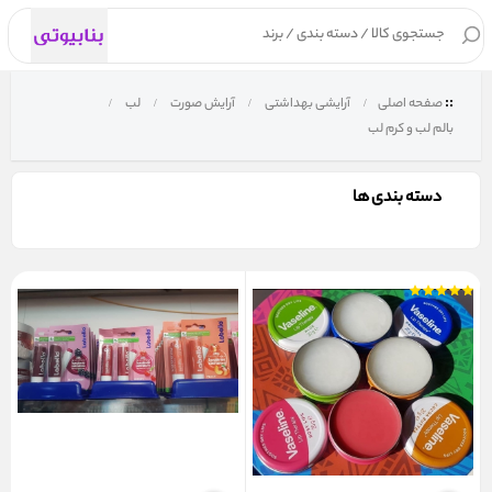
۰
صفحه اصلی
آرایشی بهداشتی
آرایش صورت
لب
بالم لب و کرم لب
دسته بندی ها