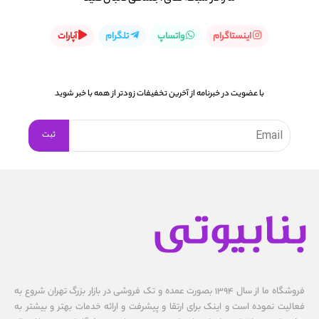
اینستاگرام
واتساپ
تلگرام
آپارات
با عضویت در خبرنامه از آخرین تخفیفات زودتر از همه با خبر شوید
فروشگاه ما از سال ۱۳۹۴ بصورت عمده و تک فروشی در بازار بزرگ تهران شروع به
فعالیت نموده است و اینک برای ارتقا و پیشرفت و ارائه خدمات بهتر و بیشتر به