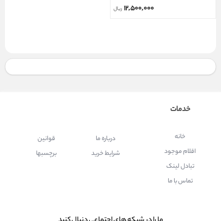
GLOSS
۱۲,۵۰۰,۰۰۰
ریال
خدمات
خانه
درباره ما
قوانین
اقلام موجود
شرایط خرید
برچسبها
تبادل لینک
تماس با ما
ما را در شبكه های اجتماعی دنبال کنید