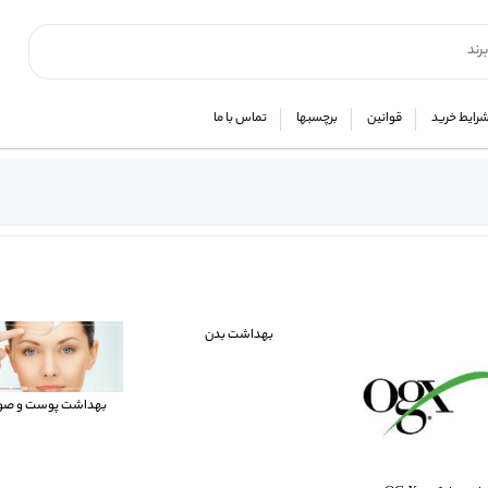
رایط خرید
قوانین
برچسبها
تماس با ما
بهداشت بدن
بهداشت پوست و صو