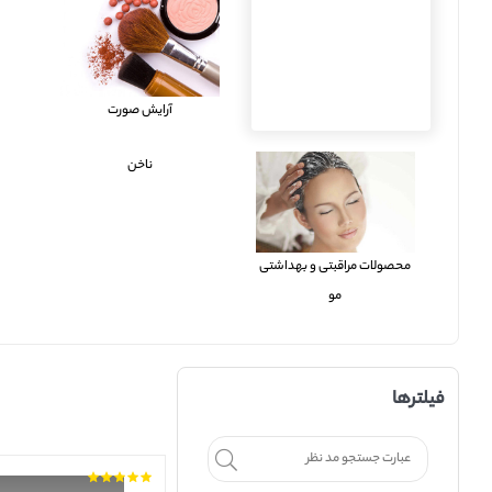
آرایش صورت
ناخن
محصولات مراقبتی و بهداشتی
مو
فیلترها