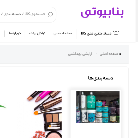
دسته بندی های کالا
صفحه اصلی
تبادل لینک
درباره ما
ش
صفحه اصلی
آرایشی بهداشتی
دسته بندی ها