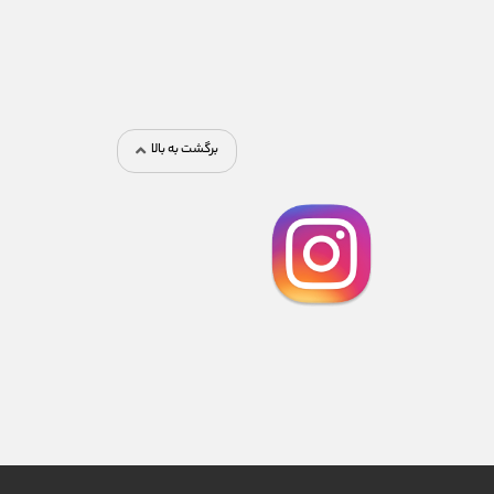
برگشت به بالا