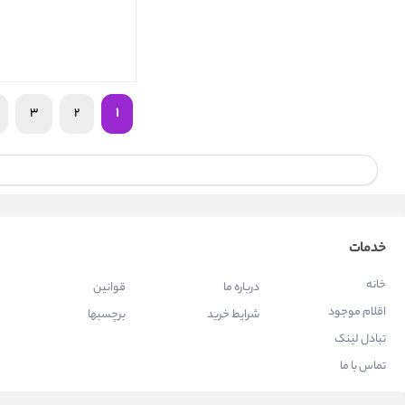
3
2
1
خدمات
خانه
درباره ما
قوانین
اقلام موجود
شرایط خرید
برچسبها
تبادل لینک
تماس با ما