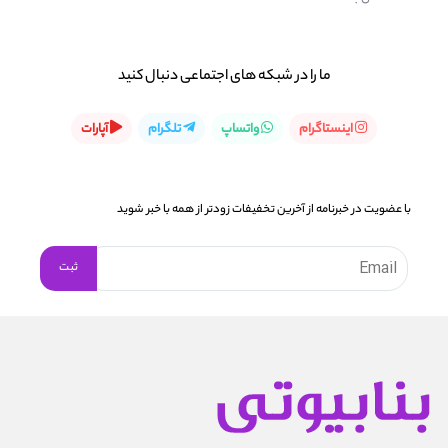
ما را در شبكه های اجتماعی دنبال کنید
اینستاگرام
واتساپ
تلگرام
آپارات
با عضویت در خبرنامه از آخرین تخفیفات زودتر از همه با خبر شوید