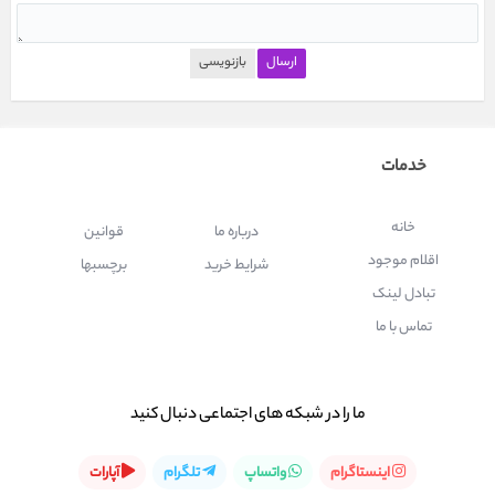
خدمات
خانه
درباره ما
قوانین
اقلام موجود
شرایط خرید
برچسبها
تبادل لینک
تماس با ما
ما را در شبكه های اجتماعی دنبال کنید
اینستاگرام
واتساپ
تلگرام
آپارات