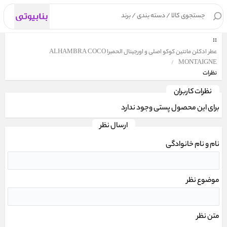
۰
عطر ادکلن مانتین کوکو اصلی و اورجینال الحمبرا ALHAMBRA COCO
MONTAIGNE
نظرات
نظرات کاربران
برای این محصول پستی وجود ندارد
ارسال نظر
نام و نام خانوادگی
موضوع نظر
متن نظر