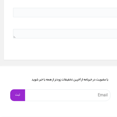
با عضویت در خبرنامه از آخرین تخفیفات زودتر از همه با خبر شوید