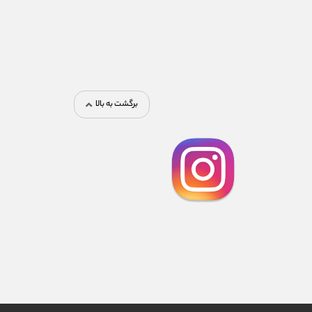
برگشت به بالا