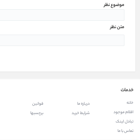
موضوع نظر
متن نظر
خدمات
خانه
درباره ما
قوانین
اقلام موجود
شرایط خرید
برچسبها
تبادل لینک
تماس با ما