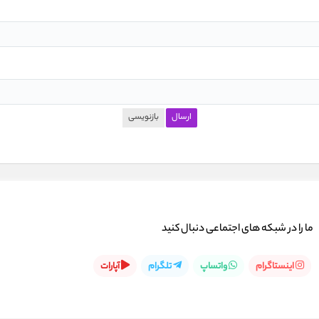
ما را در شبكه های اجتماعی دنبال کنید
اینستاگرام
واتساپ
تلگرام
آپارات