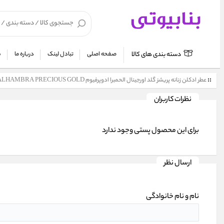
دسته بندی های کالا
صفحه اصلی
تبادل لینک
درباره ما
ش
عطر ادکلن زنانه پریشز گلد اورجینال الحمبرا ادوپرفیوم ALHAMBRA PRECIOUS GOLD
نظرات کاربران
برای این محصول پستی وجود ندارد
ارسال نظر
نام و نام خانوادگی