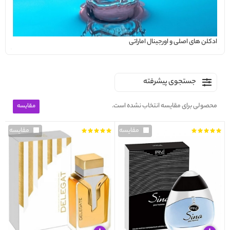
ادکلن های اصلی و اورجینال اماراتی
جستجوی پیشرفته
محصولی برای مقایسه انتخاب نشده است.
مقایسه
مقایسه