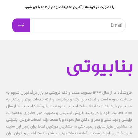
با عضویت در خبرنامه از آخرین تخفیفات زودتر از همه با خبر شوید
فروشگاه ما از سال ۱۳۹۴ بصورت عمده و تک فروشی در بازار بزرگ تهران شروع به
فعالیت نموده است و اینک برای ارتقا و پیشرفت و ارائه خدمات بهتر و بیشتر به
مشتریان خود اقدام به ایجاد سایت اینترنتی نموده ایم. فروشگاه اینترنتی ما از سال
1400 فعالیت خود را در زمینه فروش اینترنتی و بصورت غیر حضوری محصولات
آرایشی و بهداشتی و عطر و ادکلن آغاز نموده و با هدف ارائه خدمات فروش اینترنتی
به مشتریان عزیز سابق و جدید حتی به مشتریان دورترین نقاط ایران زمین این سایت
فروشگاهی را ایجاد نمودیم . آماده خدمات بهتر و بیشتر خدمت آقایان و بانوان ایران